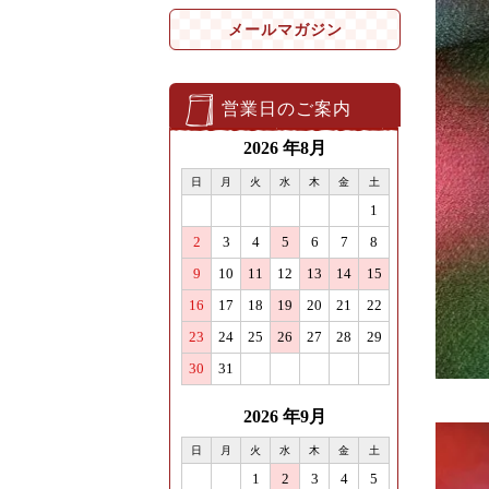
メールマガジン
営業日のご案内