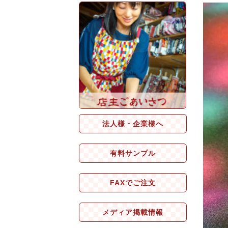
法人様・企業様へ
有料サンプル
FAXでご注文
メディア掲載情報