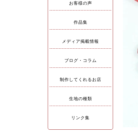
お客様の声
作品集
メディア掲載情報
ブログ・コラム
制作してくれるお店
生地の種類
リンク集