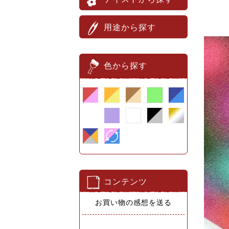
用途から探す
色から探す
コンテンツ
お買い物の感想を送る