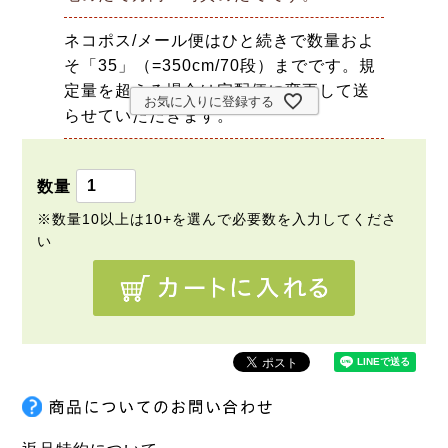
ネコポス/メール便はひと続きで数量およ
そ「35」（=350cm/70段）までです。規
定量を超える場合は宅配便に変更して送
お気に入りに登録する
らせていただきます。