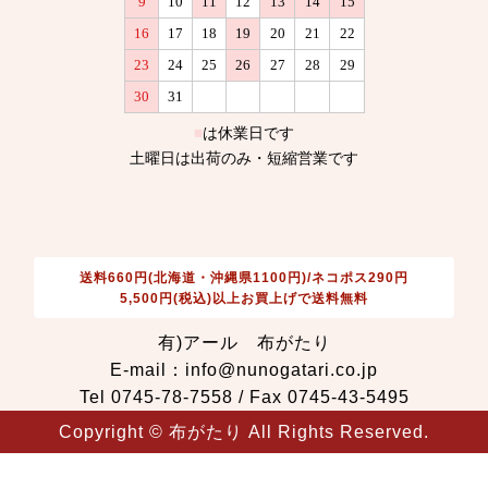
送料660円(北海道・沖縄県1100円)/ネコポス290円
5,500円(税込)以上お買上げで送料無料
有)アール 布がたり
E-mail：info@nunogatari.co.jp
Tel 0745-78-7558 / Fax 0745-43-5495
Copyright © 布がたり All Rights Reserved.