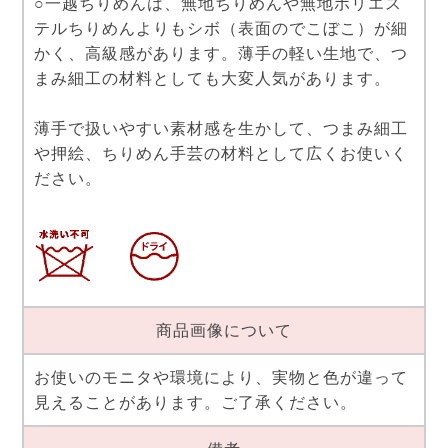
○一越ちりめんは、無地ちりめんや無地ポリエス
テルちりめんよりもシボ（表面のでこぼこ）が細
かく、高級感があります。薄手の軽い生地で、つ
まみ細工の材料としても大変人気があります。
薄手で扱いやすい素材感を生かして、つまみ細工
や押絵、ちりめん手芸の材料として広くお使いく
ださい。
商品画像について
お使いのモニタや環境により、実物と色が違って
見えることがあります。ご了承ください。