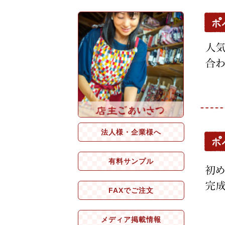
法人様・企業様へ
有料サンプル
FAXでご注文
メディア掲載情報