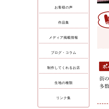
お客様の声
作品集
メディア掲載情報
ブログ・コラム
制作してくれるお店
生地の種類
リンク集