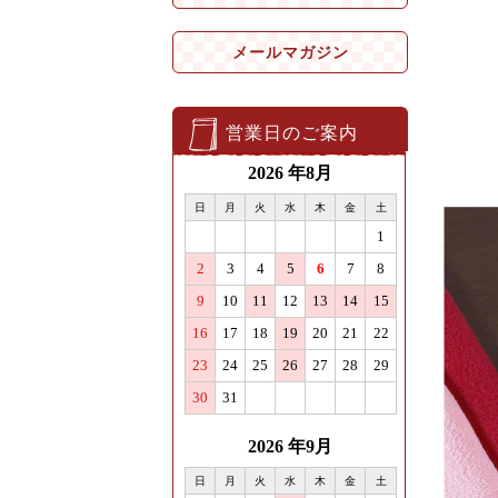
メールマガジン
営業日のご案内