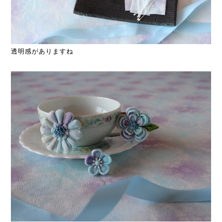
透明感がありますね