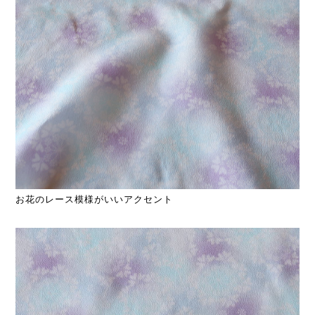
お花のレース模様がいいアクセント