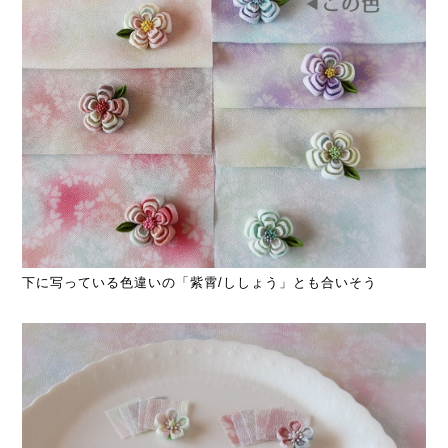
下に写っている色違いの「紫霄/ししょう」とも合いそう