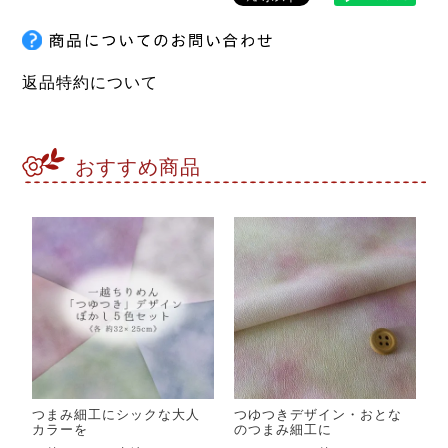
返品特約について
おすすめ商品
つまみ細工にシックな大人
つゆつきデザイン・おとな
カラーを
のつまみ細工に