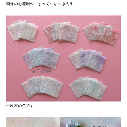
画像のお花制作：すべてつゆつき先生
中段左の色です