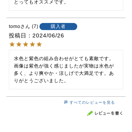
とってもオススメです。
tomo
7
購入者
投稿日
2024/06/26
水色と紫色の組み合わせがとても素敵です。

画像は紫色が強く感じましたが実物は水色が
多く、より爽やか・涼しげで大満足です。あ
りがとうございました。
すべてのレビューを見る