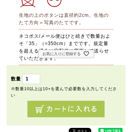
生地の上のボタンは直径約2cm。生地の
たて方向＝写真のたてです。
ネコポス/メール便はひと続きで数量およ
そ「35」（=350cm）までです。規定量
を超える場合は宅配便に変更して送らせ
お気に入りに登録する
ていただきます。