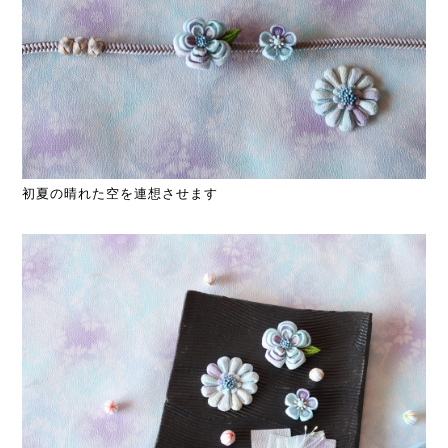
初夏の晴れた空を連想させます