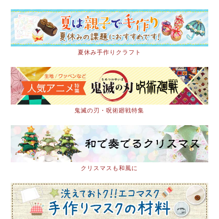
夏休み手作りクラフト
鬼滅の刃・呪術廻戦特集
クリスマスも和風に