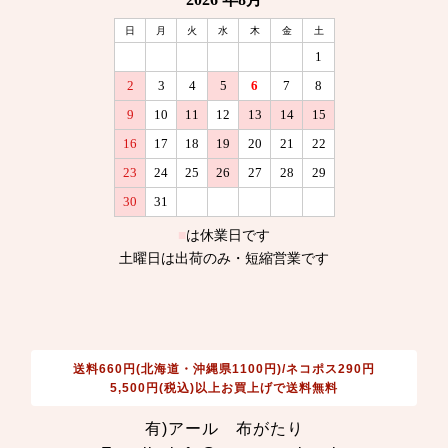
送料660円(北海道・沖縄県1100円)/ネコポス290円
5,500円(税込)以上お買上げで送料無料
有)アール 布がたり