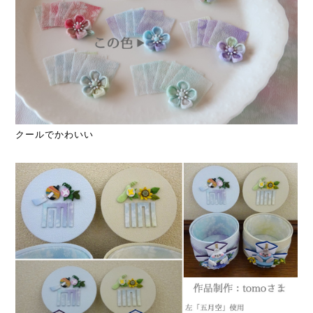
クールでかわいい