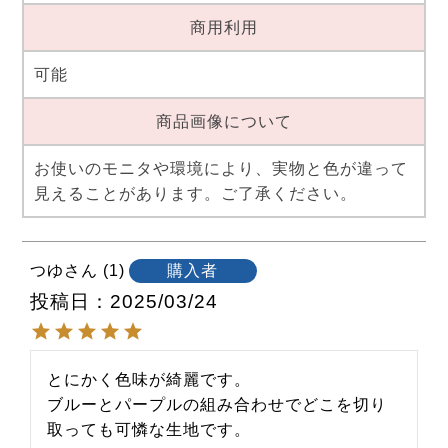
商用利用
可能
商品画像について
お使いのモニタや環境により、実物と色が違って
見えることがあります。ご了承ください。
つゆ
1
購入者
投稿日
2025/03/24
とにかく色味が綺麗です。

ブルーとパープルの組み合わせでどこを切り
取っても可憐な生地です。
