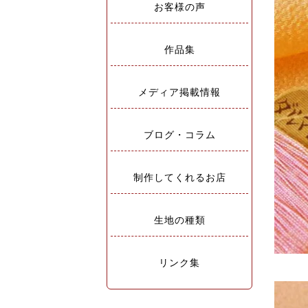
お客様の声
作品集
メディア掲載情報
ブログ・コラム
制作してくれるお店
生地の種類
リンク集