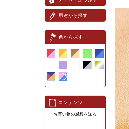
用途から探す
色から探す
コンテンツ
お買い物の感想を送る