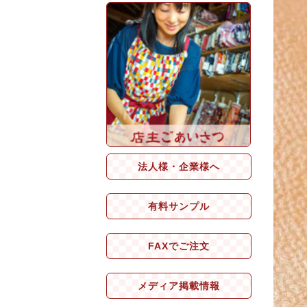
法人様・企業様へ
有料サンプル
FAXでご注文
メディア掲載情報