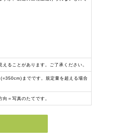
見えることがあります。ご了承ください。
=350cm)までです。規定量を超える場合
方向＝写真のたてです。