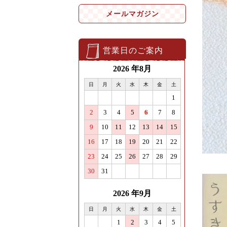
メールマガジン
営業日のご案内