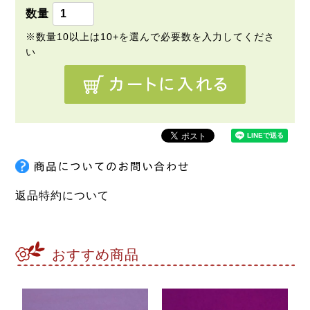
返品特約について
おすすめ商品