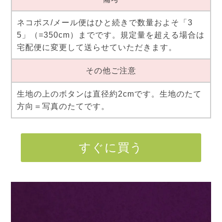
ネコポス/メール便はひと続きで数量およそ「3
5」（=350cm）までです。規定量を超える場合は
宅配便に変更して送らせていただきます。
その他ご注意
生地の上のボタンは直径約2cmです。生地のたて
方向＝写真のたてです。
すぐに買う