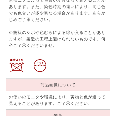
※モニタによって色合いが異なって見えることが
あります。また、染色時期の違いにより、同じ色
でも色合いが多少異なる場合があります。あらか
じめご了承ください。
※筋状のシボや色むらによる線が入ることがあり
ますが、製造の工程上避けられないものです。何
卒ご了承くださいませ。
商品画像について
お使いのモニタや環境により、実物と色が違って
見えることがあります。ご了承ください。
備考