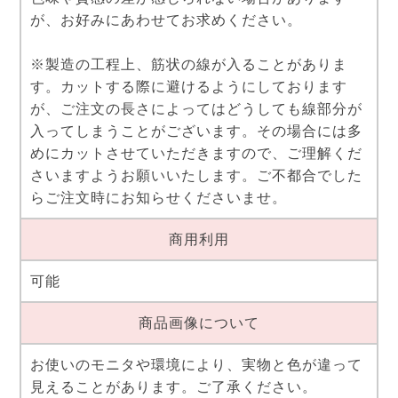
が、お好みにあわせてお求めください。
※製造の工程上、筋状の線が入ることがありま
す。カットする際に避けるようにしております
が、ご注文の長さによってはどうしても線部分が
入ってしまうことがございます。その場合には多
めにカットさせていただきますので、ご理解くだ
さいますようお願いいたします。ご不都合でした
らご注文時にお知らせくださいませ。
商用利用
可能
商品画像について
お使いのモニタや環境により、実物と色が違って
見えることがあります。ご了承ください。