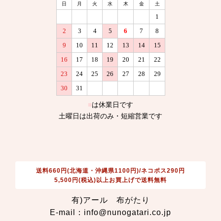
送料660円(北海道・沖縄県1100円)/ネコポス290円
5,500円(税込)以上お買上げで送料無料
有)アール 布がたり
E-mail：info@nunogatari.co.jp