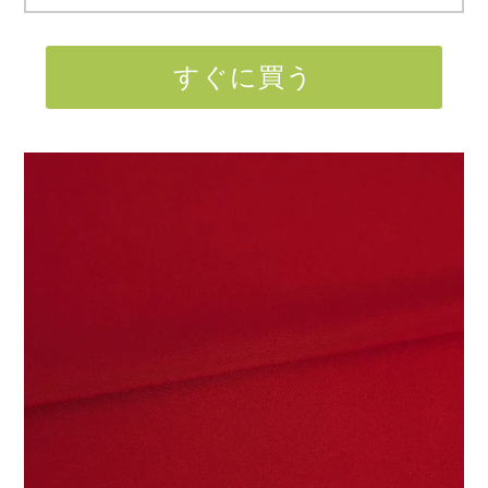
すぐに買う