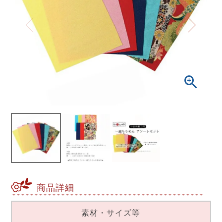
商品詳細
素材・サイズ等