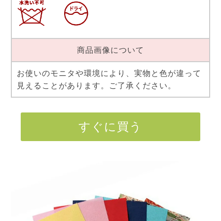
商品画像について
お使いのモニタや環境により、実物と色が違って
見えることがあります。ご了承ください。
すぐに買う