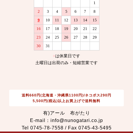
送料660円(北海道・沖縄県1100円)/ネコポス290円
5,500円(税込)以上お買上げで送料無料
有)アール 布がたり
E-mail：info@nunogatari.co.jp
Tel 0745-78-7558 / Fax 0745-43-5495