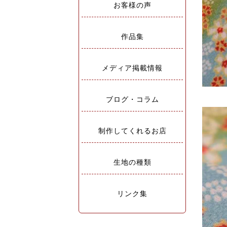
お客様の声
作品集
メディア掲載情報
ブログ・コラム
制作してくれるお店
生地の種類
リンク集