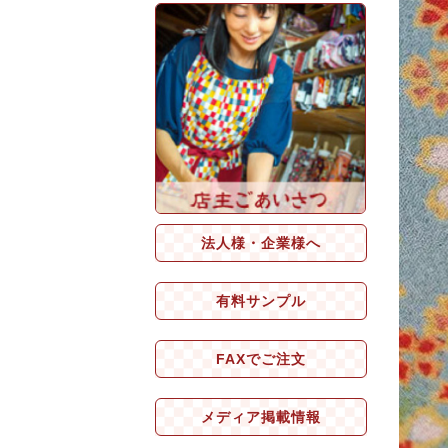
法人様・企業様へ
有料サンプル
FAXでご注文
メディア掲載情報