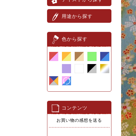
用途から探す
色から探す
コンテンツ
お買い物の感想を送る