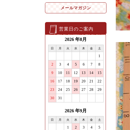
メールマガジン
営業日のご案内