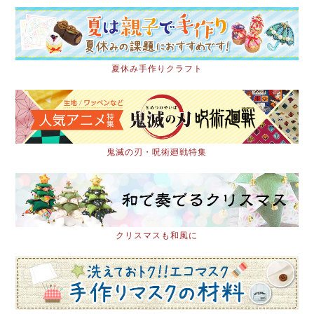
夏休み手作りクラフト
鬼滅の刃・呪術廻戦特集
クリスマスも和風に