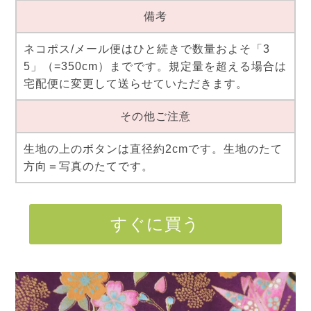
備考
ネコポス/メール便はひと続きで数量およそ「3
5」（=350cm）までです。規定量を超える場合は
宅配便に変更して送らせていただきます。
その他ご注意
生地の上のボタンは直径約2cmです。生地のたて
方向＝写真のたてです。
すぐに買う