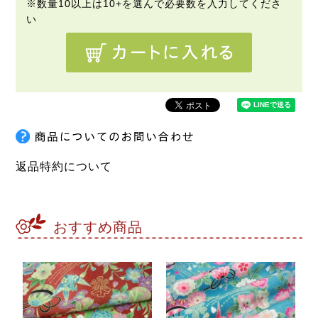
返品特約について
おすすめ商品