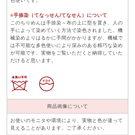
色使いです。
■
手捺染（てなっせん/てなせん）について
このちりめんは手捺染～布の上に型を置き、人の
手によって染めていく方法で染色されました。機
械染めよりはるかに手間がかかりますが、機械で
は不可能な多色使いにより深みのある精巧な染め
が可能です。実物をご覧いただくと納得していた
だけると思います。
商品画像について
お使いのモニタや環境により、実物と色が違って
見えることがあります。ご了承ください。