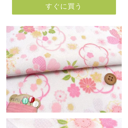
すぐに買う