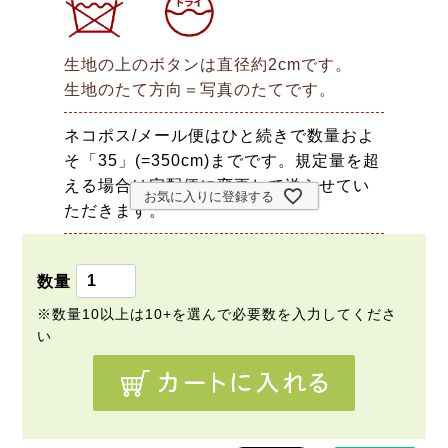
生地の上のボタンは直径約2cmです。
生地のたて方向＝写真のたてです。
ネコポス/メール便はひと続きで数量およ
そ「35」(=350cm)までです。規定量を超
える場合は宅配便に変更して送らせてい
お気に入りに登録する
ただきます。