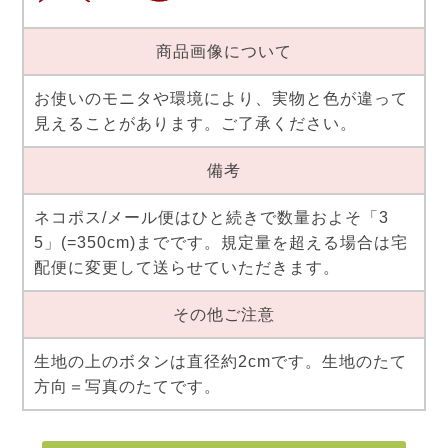
商品画像について
お使いのモニタや環境により、実物と色が違って
見えることがあります。ご了承ください。
備考
ネコポス/メール便はひと続きで数量およそ「3
5」(=350cm)までです。規定量を超える場合は宅
配便に変更して送らせていただきます。
その他ご注意
生地の上のボタンは直径約2cmです。生地のたて
方向＝写真のたてです。