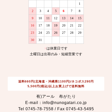
送料660円(北海道・沖縄県1100円)/ネコポス290円
5,500円(税込)以上お買上げで送料無料
有)アール 布がたり
E-mail：info@nunogatari.co.jp
Tel 0745-78-7558 / Fax 0745-43-5495