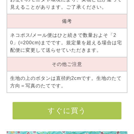
見えることがあります。ご了承ください。
備考
ネコポス/メール便はひと続きで数量およそ「2
0」(=200cm)までです。規定量を超える場合は宅
配便に変更して送らせていただきます。
その他ご注意
生地の上のボタンは直径約2cmです。生地のたて
方向＝写真のたてです。
すぐに買う