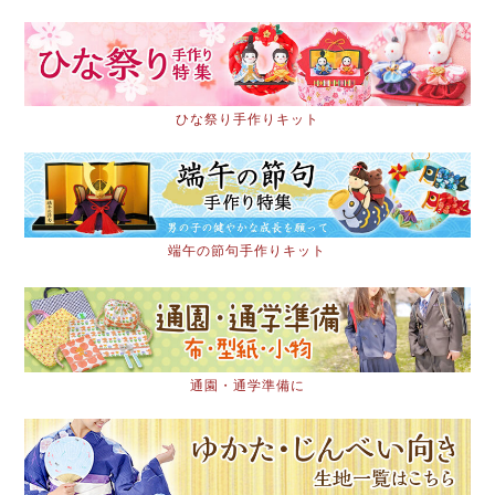
ひな祭り手作りキット
端午の節句手作りキット
通園・通学準備に