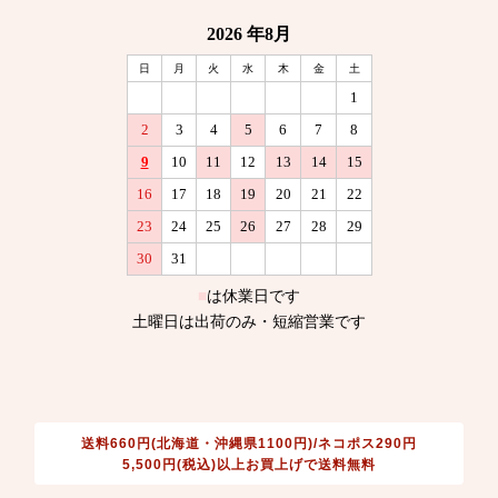
送料660円(北海道・沖縄県1100円)/ネコポス290円
5,500円(税込)以上お買上げで送料無料