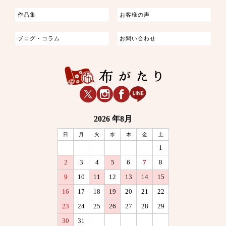
作品集
お客様の声
ブログ・コラム
お問い合わせ