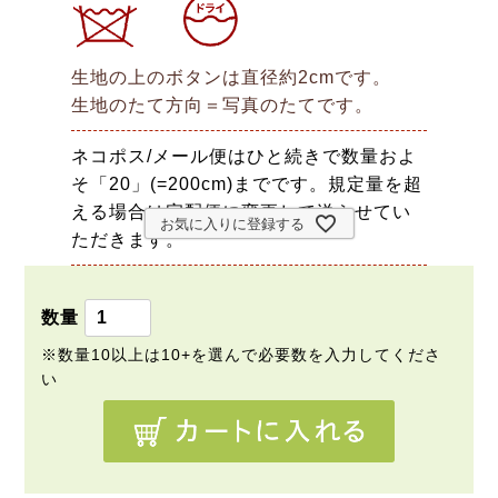
生地の上のボタンは直径約2cmです。
生地のたて方向＝写真のたてです。
ネコポス/メール便はひと続きで数量およ
そ「20」(=200cm)までです。規定量を超
える場合は宅配便に変更して送らせてい
お気に入りに登録する
ただきます。