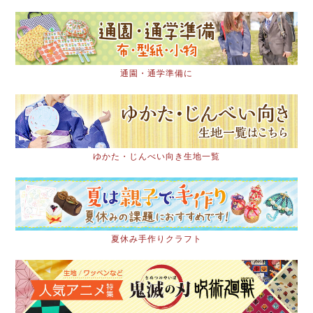
通園・通学準備に
ゆかた・じんべい向き生地一覧
夏休み手作りクラフト