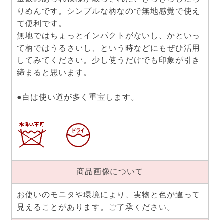
りめんです。シンプルな柄なので無地感覚で使え
て便利です。
無地ではちょっとインパクトがないし、かといっ
て柄ではうるさいし、という時などにもぜひ活用
してみてください。少し使うだけでも印象が引き
締まると思います。
●白は使い道が多く重宝します。
商品画像について
お使いのモニタや環境により、実物と色が違って
見えることがあります。ご了承ください。