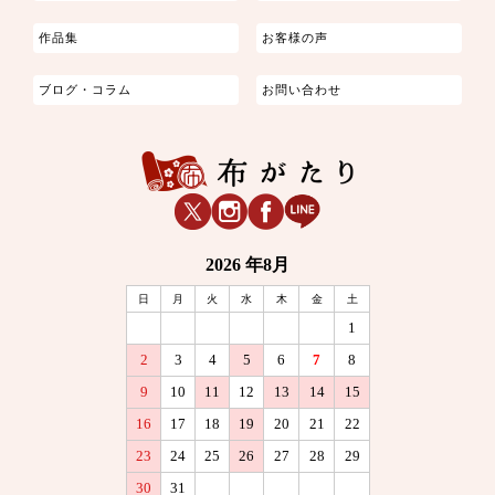
作品集
お客様の声
ブログ・コラム
お問い合わせ