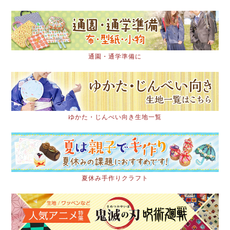
通園・通学準備に
ゆかた・じんべい向き生地一覧
夏休み手作りクラフト