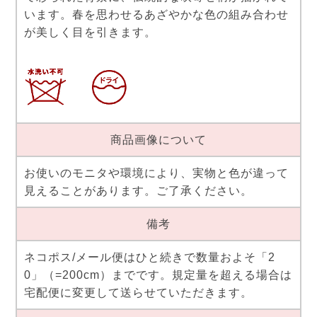
います。春を思わせるあざやかな色の組み合わせ
が美しく目を引きます。
商品画像について
お使いのモニタや環境により、実物と色が違って
見えることがあります。ご了承ください。
備考
ネコポス/メール便はひと続きで数量およそ「2
0」（=200cm）までです。規定量を超える場合は
宅配便に変更して送らせていただきます。