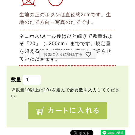
生地の上のボタンは直径約2cmです。生
地のたて方向＝写真のたてです。
ネコポス/メール便はひと続きで数量およ
そ「20」（=200cm）までです。規定量
を超える場合は宅配便に変更して送らせ
お気に入りに登録する
ていただきます。