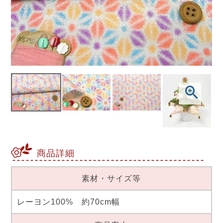
商品詳細
素材・サイズ等
レーヨン100% 約70cm幅