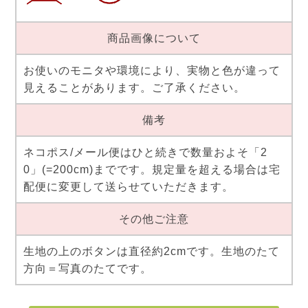
商品画像について
お使いのモニタや環境により、実物と色が違って
見えることがあります。ご了承ください。
備考
ネコポス/メール便はひと続きで数量およそ「2
0」(=200cm)までです。規定量を超える場合は宅
配便に変更して送らせていただきます。
その他ご注意
生地の上のボタンは直径約2cmです。生地のたて
方向＝写真のたてです。