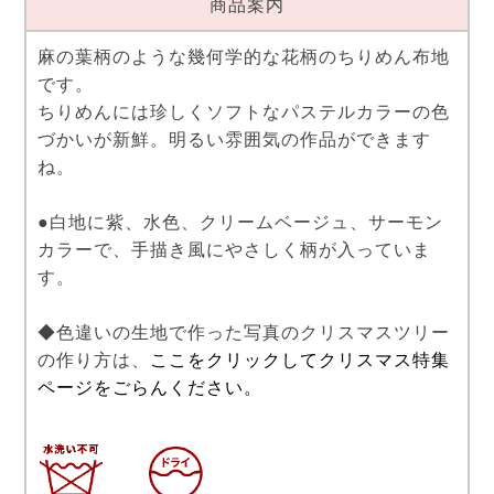
商品案内
麻の葉柄のような幾何学的な花柄のちりめん布地
です。
ちりめんには珍しくソフトなパステルカラーの色
づかいが新鮮。明るい雰囲気の作品ができます
ね。
●白地に紫、水色、クリームベージュ、サーモン
カラーで、手描き風にやさしく柄が入っていま
す。
◆色違いの生地で作った写真のクリスマスツリー
の作り方は、
ここをクリックしてクリスマス特集
ページをごらんください。