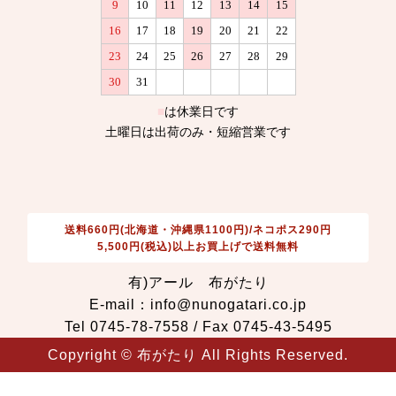
送料660円(北海道・沖縄県1100円)/ネコポス290円
5,500円(税込)以上お買上げで送料無料
有)アール 布がたり
E-mail：info@nunogatari.co.jp
Tel 0745-78-7558 / Fax 0745-43-5495
Copyright © 布がたり All Rights Reserved.