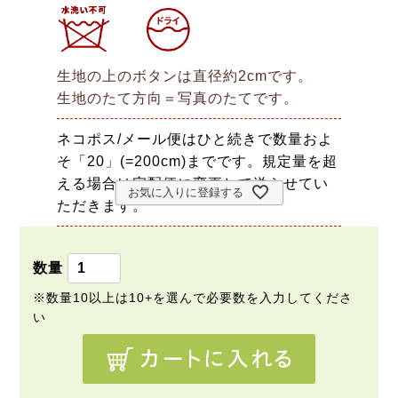
生地の上のボタンは直径約2cmです。
生地のたて方向＝写真のたてです。
ネコポス/メール便はひと続きで数量およ
そ「20」(=200cm)までです。規定量を超
える場合は宅配便に変更して送らせてい
お気に入りに登録する
ただきます。