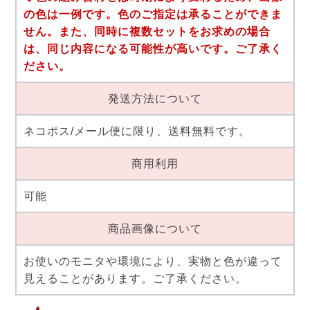
の色は一例です。色のご指定は承ることができま
せん。また、同時に複数セットをお求めの場合
は、同じ内容になる可能性が高いです。ご了承く
ださい。
発送方法について
ネコポス/メール便に限り、送料無料です。
商用利用
可能
商品画像について
お使いのモニタや環境により、実物と色が違って
見えることがあります。ご了承ください。