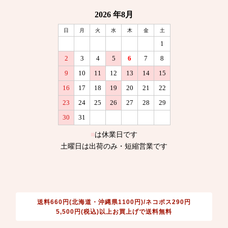
送料660円(北海道・沖縄県1100円)/ネコポス290円
5,500円(税込)以上お買上げで送料無料