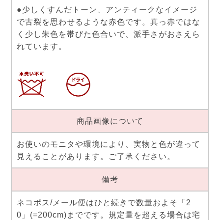
●少しくすんだトーン、アンティークなイメージ
で古裂を思わせるような赤色です。真っ赤ではな
く少し朱色を帯びた色合いで、派手さがおさえら
れています。
商品画像について
お使いのモニタや環境により、実物と色が違って
見えることがあります。ご了承ください。
備考
ネコポス/メール便はひと続きで数量およそ「2
0」(=200cm)までです。規定量を超える場合は宅