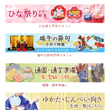
ひな祭り手作りキット
端午の節句手作りキット
通園・通学準備に