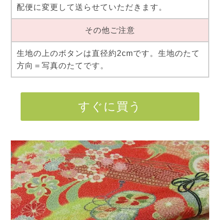
配便に変更して送らせていただきます。
その他ご注意
生地の上のボタンは直径約2cmです。生地のたて
方向＝写真のたてです。
すぐに買う