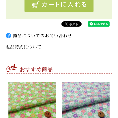
返品特約について
おすすめ商品