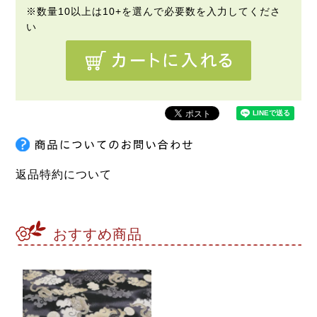
返品特約について
おすすめ商品