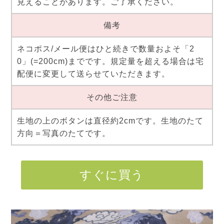
見えることがあります。ご了承ください。
備考
ネコポス/メール便はひと続きで数量およそ「2
0」(=200cm)までです。規定量を超える場合は宅
配便に変更して送らせていただきます。
その他ご注意
生地の上のボタンは直径約2cmです。生地のたて
方向＝写真のたてです。
すぐに買う