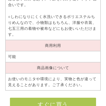
合いです。
○しわになりにくく水洗いできるポリエステルち
りめんなので、小物類はもちろん、洋服や衣装、
七五三用の着物や被布などにもお使いいただけま
す。
商用利用
可能
商品画像について
お使いのモニタや環境により、実物と色が違って
見えることがあります。ご了承ください。
すぐに買う