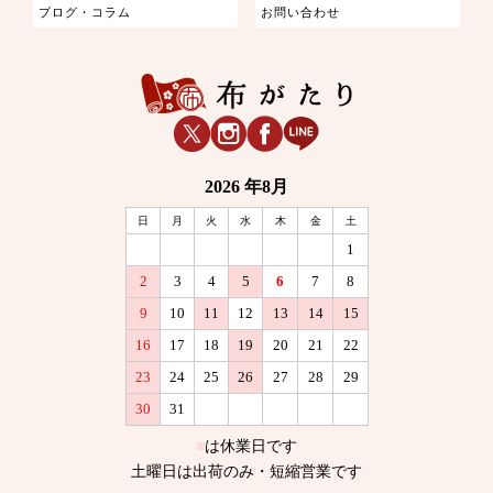
ブログ・コラム
お問い合わせ