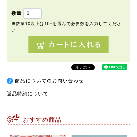
返品特約について
おすすめ商品