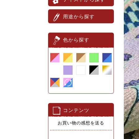
用途から探す
色から探す
コンテンツ
お買い物の感想を送る