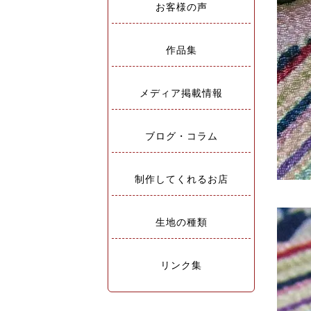
お客様の声
作品集
メディア掲載情報
ブログ・コラム
制作してくれるお店
生地の種類
リンク集