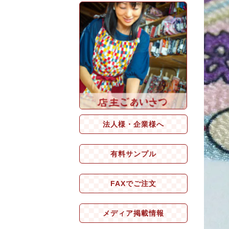
法人様・企業様へ
有料サンプル
FAXでご注文
メディア掲載情報