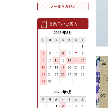
メールマガジン
営業日のご案内