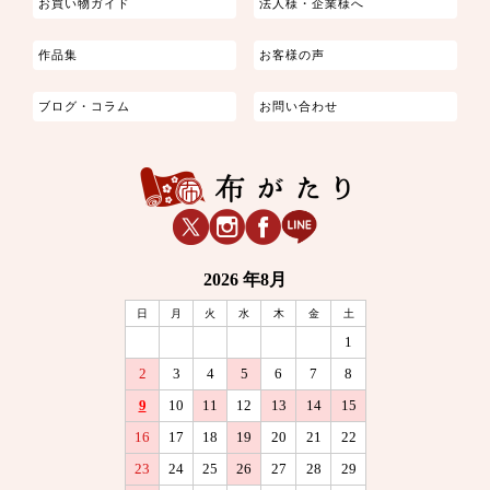
お買い物ガイド
法人様・企業様へ
作品集
お客様の声
ブログ・コラム
お問い合わせ