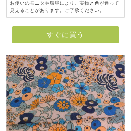
お使いのモニタや環境により、実物と色が違って
見えることがあります。ご了承ください。
すぐに買う