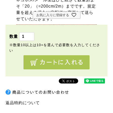
そ「20」（=200cm/2m）までです。規定
量を超える場合は宅配便に変更して送ら
お気に入りに登録する
せていただきます。
返品特約について