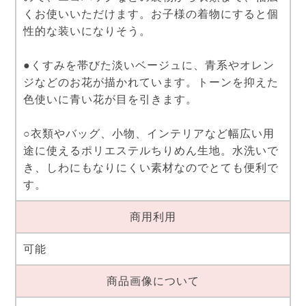
くお使いいただけます。お子様の着物にすると個
性的な装いになりそう。
●くすみを帯びた淡いベージュに、青系やオレン
ジなどのお花が描かれています。トーンを抑えた
色使いに青い花が目を引きます。
○衣類やバッグ、小物、インテリアなど幅広い用
途に使えるポリエステルちりめん生地。水洗いで
き、しわにもなりにくい素材なのでとても便利で
す。
商用利用
可能
商品画像について