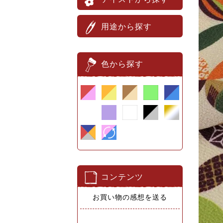
用途から探す
色から探す
コンテンツ
お買い物の感想を送る