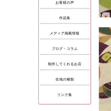
お客様の声
作品集
メディア掲載情報
ブログ・コラム
制作してくれるお店
生地の種類
リンク集