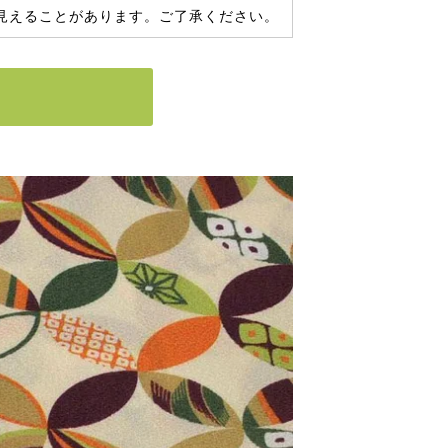
見えることがあります。ご了承ください。