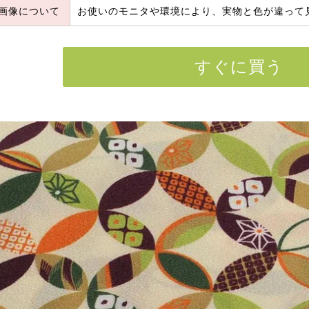
画像について
お使いのモニタや環境により、実物と色が違って
すぐに買う