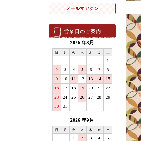
メールマガジン
営業日のご案内