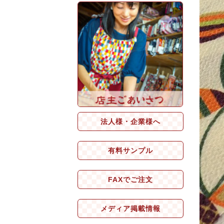
法人様・企業様へ
有料サンプル
FAXでご注文
メディア掲載情報