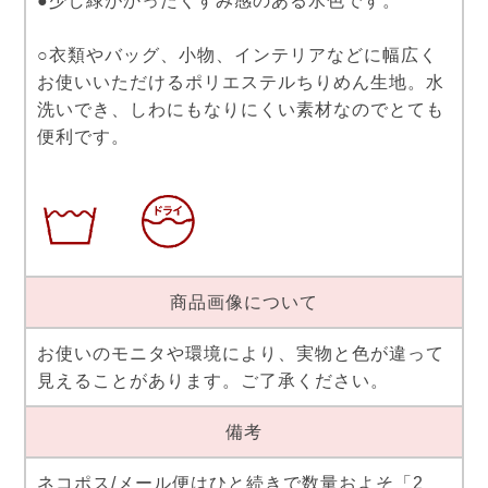
●少し緑がかったくすみ感のある水色です。
○衣類やバッグ、小物、インテリアなどに幅広く
お使いいただけるポリエステルちりめん生地。水
洗いでき、しわにもなりにくい素材なのでとても
便利です。
商品画像について
お使いのモニタや環境により、実物と色が違って
見えることがあります。ご了承ください。
備考
ネコポス/メール便はひと続きで数量およそ「2