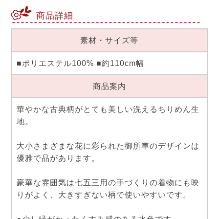
商品詳細
素材・サイズ等
■ポリエステル100% ■約110cm幅
商品案内
華やかな古典柄がとても美しい洗えるちりめん生
地。
大小さまざまな花に彩られた御所車のデザインは
優雅で品があります。
豪華な雰囲気は七五三用の手づくりの着物にも映
りがよく、大きすぎない柄で使いやすいです。