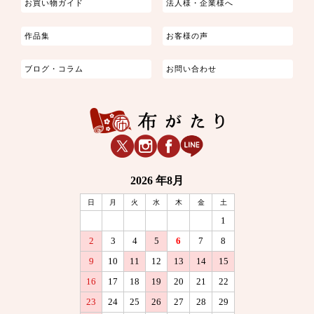
お買い物ガイド
法人様・企業様へ
作品集
お客様の声
ブログ・コラム
お問い合わせ