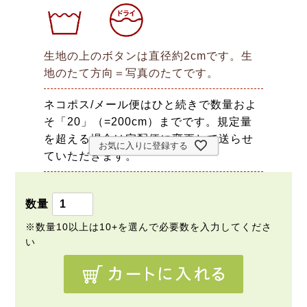
生地の上のボタンは直径約2cmです。生
地のたて方向＝写真のたてです。
ネコポス/メール便はひと続きで数量およ
そ「20」（=200cm）までです。規定量
を超える場合は宅配便に変更して送らせ
お気に入りに登録する
ていただきます。