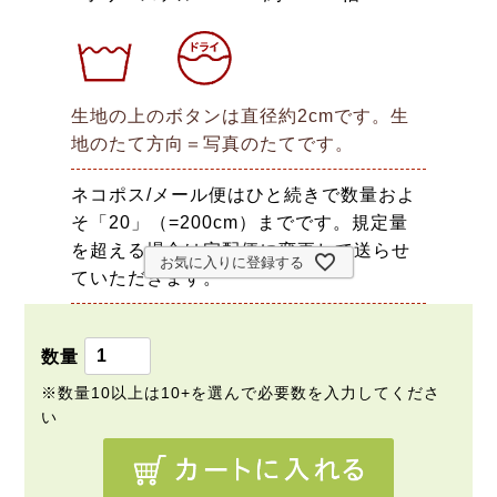
生地の上のボタンは直径約2cmです。生
地のたて方向＝写真のたてです。
ネコポス/メール便はひと続きで数量およ
そ「20」（=200cm）までです。規定量
を超える場合は宅配便に変更して送らせ
お気に入りに登録する
ていただきます。