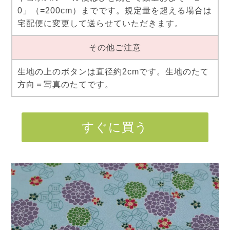
0」（=200cm）までです。規定量を超える場合は
宅配便に変更して送らせていただきます。
その他ご注意
生地の上のボタンは直径約2cmです。生地のたて
方向＝写真のたてです。
すぐに買う