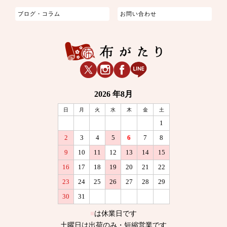
ブログ・コラム
お問い合わせ