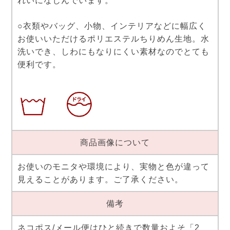
れいになじんでいます。
○衣類やバッグ、小物、インテリアなどに幅広く
お使いいただけるポリエステルちりめん生地。水
洗いでき、しわにもなりにくい素材なのでとても
便利です。
商品画像について
お使いのモニタや環境により、実物と色が違って
見えることがあります。ご了承ください。
備考
ネコポス/メール便はひと続きで数量およそ「2