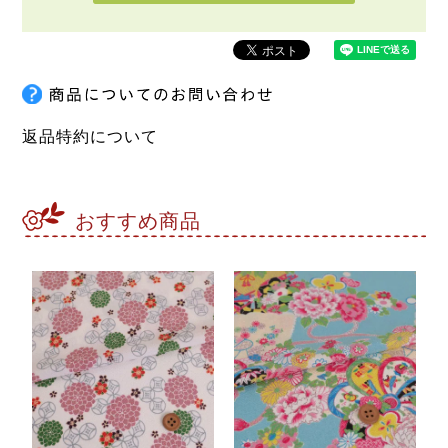
返品特約について
おすすめ商品