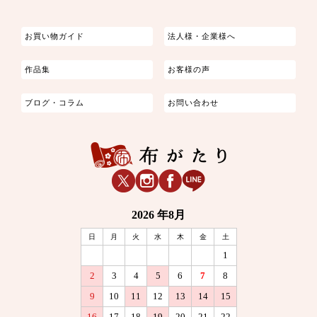
お買い物ガイド
法人様・企業様へ
作品集
お客様の声
ブログ・コラム
お問い合わせ