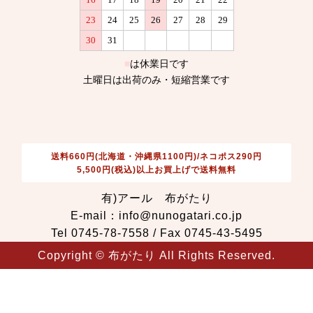
送料660円(北海道・沖縄県1100円)/ネコポス290円
5,500円(税込)以上お買上げで送料無料
有)アール 布がたり
E-mail：info@nunogatari.co.jp
Tel 0745-78-7558 / Fax 0745-43-5495
Copyright © 布がたり All Rights Reserved.