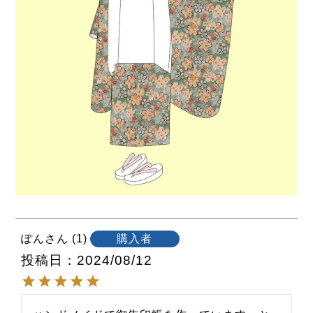
ぽん
1
購入者
投稿日
2024/08/12