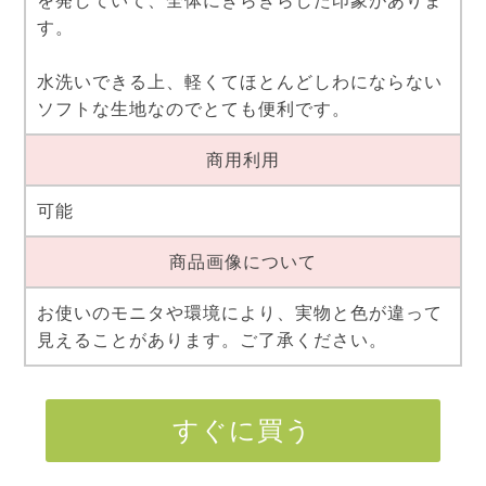
を発していて、全体にきらきらした印象がありま
す。
水洗いできる上、軽くてほとんどしわにならない
ソフトな生地なのでとても便利です。
商用利用
可能
商品画像について
お使いのモニタや環境により、実物と色が違って
見えることがあります。ご了承ください。
すぐに買う