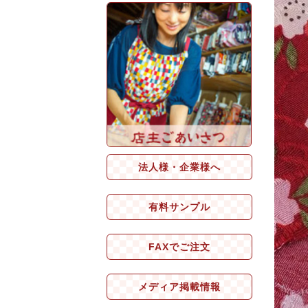
法人様・企業様へ
有料サンプル
FAXでご注文
メディア掲載情報