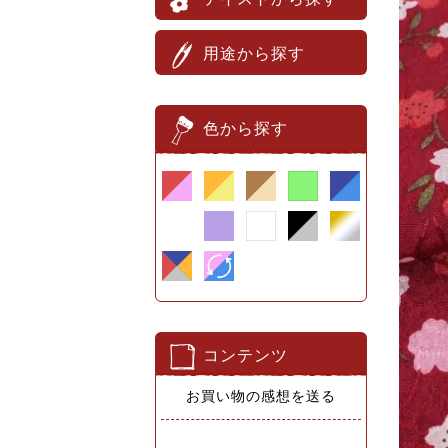
用途から探す
色から探す
コンテンツ
お買い物の感想を送る