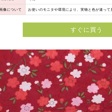
画像について
お使いのモニタや環境により、実物と色が違って
すぐに買う