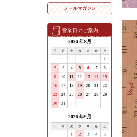
メールマガジン
営業日のご案内