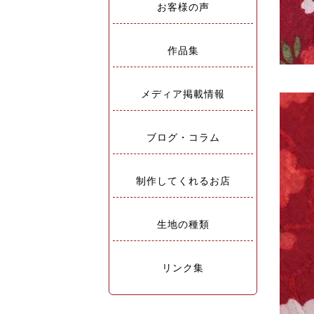
お客様の声
作品集
メディア掲載情報
ブログ・コラム
制作してくれるお店
生地の種類
リンク集