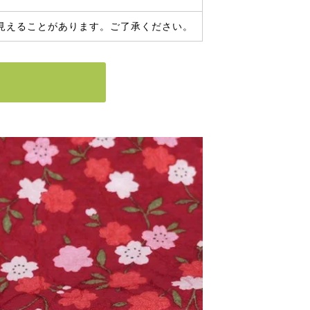
見えることがあります。ご了承ください。