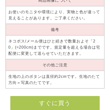
商品画像について
お使いのモニタや環境により、実物と色が違って
見えることがあります。ご了承ください。
備考
ネコポス/メール便はひと続きで数量およそ「2
0」(=200cm)までです。規定量を超える場合は宅
配便に変更して送らせていただきます。
その他ご注意
生地の上のボタンは直径約2cmです。生地のたて
方向＝写真のたてです。
すぐに買う