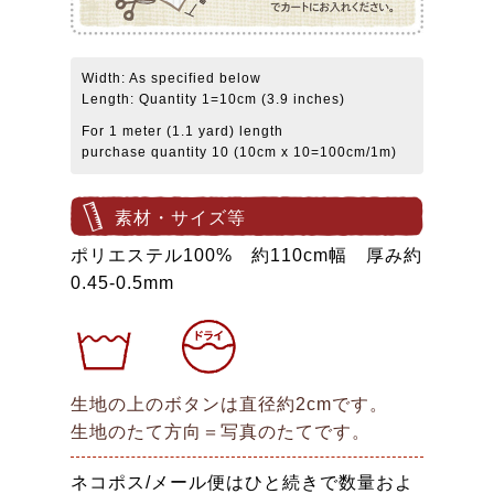
Width: As specified below
Length: Quantity 1=10cm (3.9 inches)
For 1 meter (1.1 yard) length
purchase quantity 10 (10cm x 10=100cm/1m)
素材・サイズ等
ポリエステル100% 約110cm幅 厚み約
0.45-0.5mm
生地の上のボタンは直径約2cmです。
生地のたて方向＝写真のたてです。
ネコポス/メール便はひと続きで数量およ