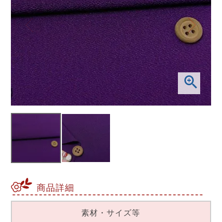
商品詳細
素材・サイズ等