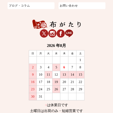
ブログ・コラム
お問い合わせ