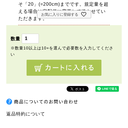
そ「20」(=200cm)までです。規定量を超
える場合は宅配便に変更して送らせてい
お気に入りに登録する
ただきます。
返品特約について