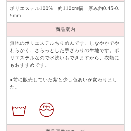
ポリエステル100% 約110cm幅 厚み約0.45-0.
5mm
商品案内
無地のポリエステルちりめんです。しなやかでや
わらかく、さらっとした手ざわりの生地です。ポ
リエステルなので水洗いもできますから、衣類に
もおすすめです。
●前に販売していた紫と少し色あいが変わりまし
た。