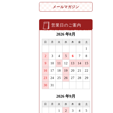
メールマガジン
営業日のご案内