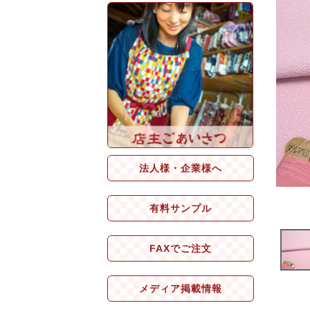
法人様・企業様へ
有料サンプル
FAXでご注文
メディア掲載情報