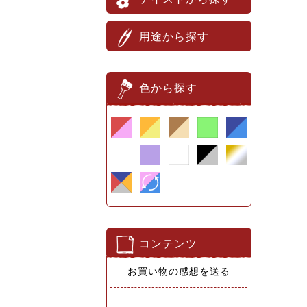
用途から探す
色から探す
コンテンツ
お買い物の感想を送る