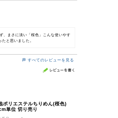
ぎず、まさに淡い「桜色」こんな使いやす
すべてのレビューを見る
地ポリエステルちりめん(桜色)
0cm単位 切り売り