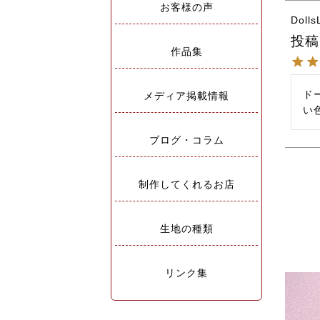
お客様の声
Doll
投稿
作品集
ド
メディア掲載情報
ブログ・コラム
制作してくれるお店
生地の種類
リンク集