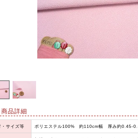
商品詳細
材・サイズ等
ポリエステル100% 約110cm幅 厚み約0.45-0.