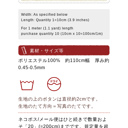
Width: As specified below
Length: Quantity 1=10cm (3.9 inches)
For 1 meter (1.1 yard) length
purchase quantity 10 (10cm x 10=100cm/1m)
素材・サイズ等
ポリエステル100% 約110cm幅 厚み約
0.45-0.5mm
生地の上のボタンは直径約2cmです。
生地のたて方向＝写真のたてです。
ネコポス/メール便はひと続きで数量およ
そ「20」(=200cm)までです。規定量を超