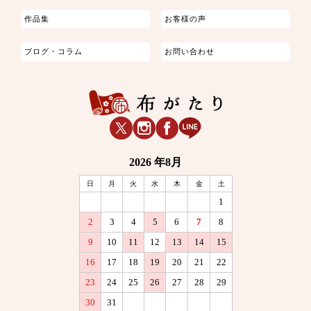
作品集
お客様の声
ブログ・コラム
お問い合わせ