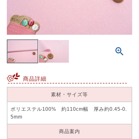
商品詳細
素材・サイズ等
ポリエステル100% 約110cm幅 厚み約0.45-0.
5mm
商品案内