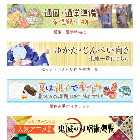
通園・通学準備に
ゆかた・じんべい向き生地一覧
夏休み手作りクラフト