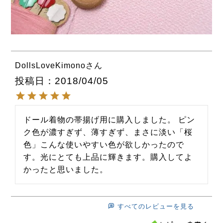
DollsLoveKimono
投稿日
2018/04/05
ドール着物の帯揚げ用に購入しました。 ピン
ク色が濃すぎず、薄すぎず、まさに淡い「桜
色」こんな使いやすい色が欲しかったので
す。光にとても上品に輝きます。購入してよ
すべてのレビューを見る