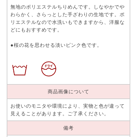
無地のポリエステルちりめんです。しなやかでや
わらかく、さらっとした手ざわりの生地です。ポ
リエステルなので水洗いもできますから、洋服な
どにもおすすめです。
●桜の花を思わせる淡いピンク色です。
商品画像について
お使いのモニタや環境により、実物と色が違って
見えることがあります。ご了承ください。
備考