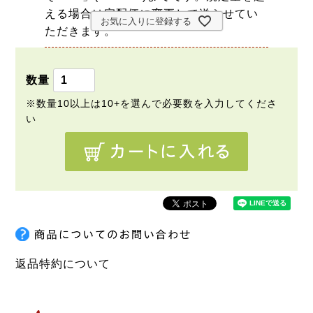
える場合は宅配便に変更して送らせてい
お気に入りに登録する
ただきます。
返品特約について