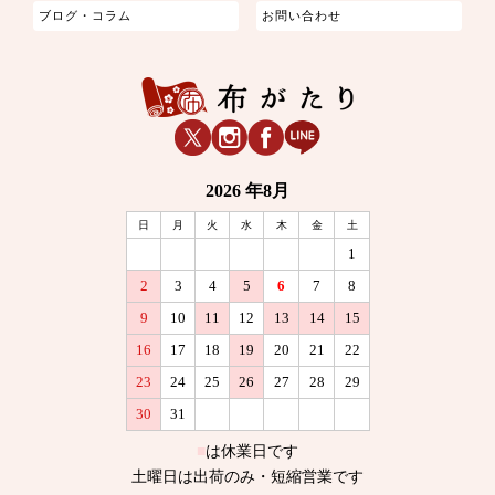
ブログ・コラム
お問い合わせ