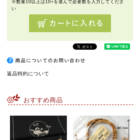
返品特約について
おすすめ商品