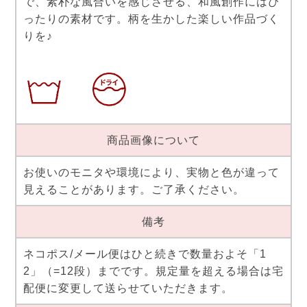
で、素朴な風合いを感じさせる、和風創作にはぴ
ったりの素材です。柄を生かした楽しい作品づく
りを♪
商品画像について
お使いのモニタや環境により、実物と色が違って
見えることがあります。ご了承ください。
備考
ネコポス/メール便はひと続きで数量およそ「1
2」（=12段）までです。規定量を超える場合は宅
配便に変更して送らせていただきます。