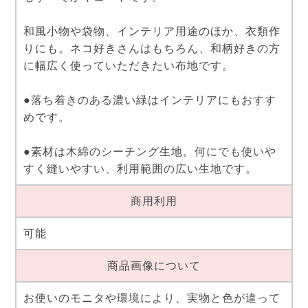
和風小物や袋物、インテリア用途のほか、衣類作
りにも。ネコ好きさんはもちろん、和柄好きの方
に幅広く使っていただきたい布地です。
●落ち着きのある濃い緑はインテリアにもおすす
めです。
●素材は木綿のシーチング生地。何にでも使いや
すく縫いやすい、利用範囲の広い生地です。
商用利用
可能
商品画像について
お使いのモニタや環境により、実物と色が違って