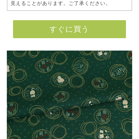
見えることがあります。ご了承ください。
すぐに買う