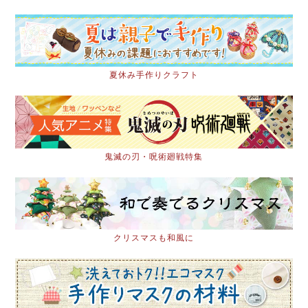
夏休み手作りクラフト
鬼滅の刃・呪術廻戦特集
クリスマスも和風に