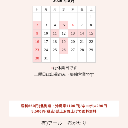
送料660円(北海道・沖縄県1100円)/ネコポス290円
5,500円(税込)以上お買上げで送料無料
有)アール 布がたり