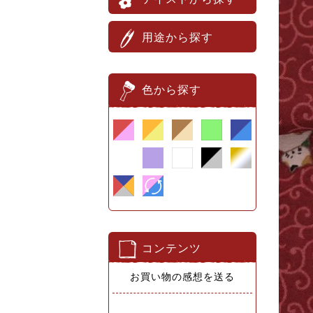
用途から探す
色から探す
コンテンツ
お買い物の感想を送る