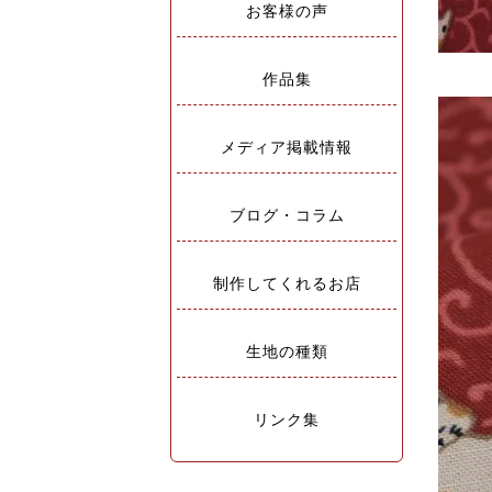
お客様の声
作品集
メディア掲載情報
ブログ・コラム
制作してくれるお店
生地の種類
リンク集