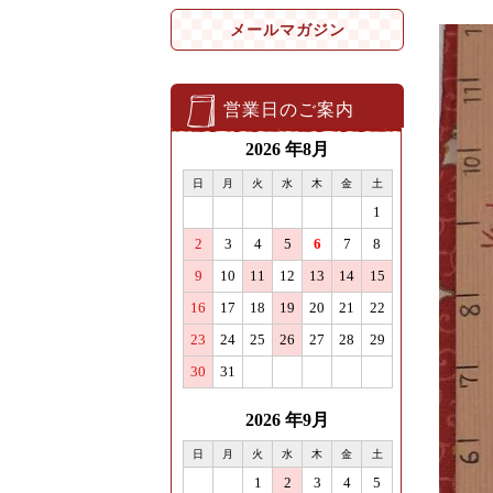
メールマガジン
営業日のご案内