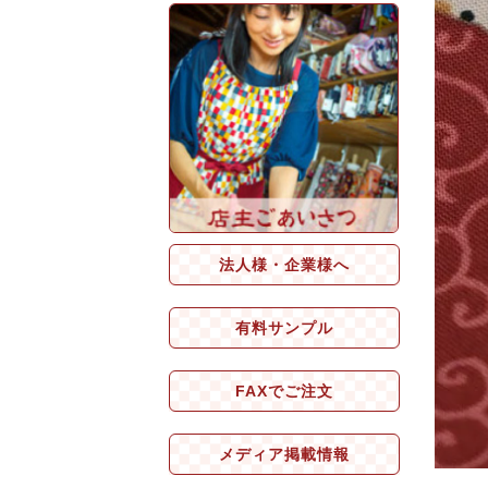
法人様・企業様へ
有料サンプル
FAXでご注文
メディア掲載情報