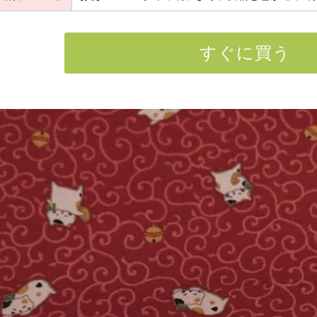
すぐに買う