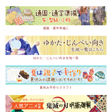
通園・通学準備に
ゆかた・じんべい向き生地一覧
夏休み手作りクラフト