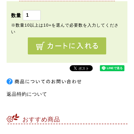
返品特約について
おすすめ商品