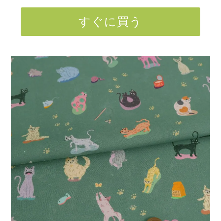
すぐに買う