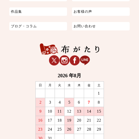
作品集
お客様の声
ブログ・コラム
お問い合わせ