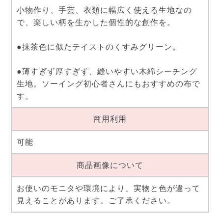
小物作り、手芸、衣類に幅広く使える生地なの
で、楽しい柄を生かした個性的な創作を。
●抹茶色に似たテイストのくすみグリーン。
●薄すぎず厚すぎず、縫いやすい木綿シーチング
生地。ソーイング初心者さんにもおすすめの布で
す。
商用利用
可能
商品画像について
お使いのモニタや環境により、実物と色が違って
見えることがあります。ご了承ください。