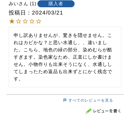
みい
1
購入者
投稿日
2024/03/21
申し訳ありませんが、驚きを隠せません。こ
れはカビかな？と思い水通し、、違いまし
た。こちら、地色の緑の部分、染めむらが酷
すぎます。染色家なため、正直にしか書けま
せん。小物作りも出来そうになく、水通しし
てしまったため返品も出来ずとにかく残念で
す。
すべてのレビューを見る