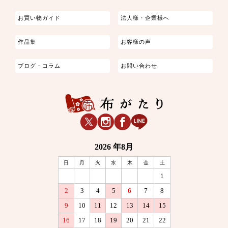
お買い物ガイド
法人様・企業様へ
作品集
お客様の声
ブログ・コラム
お問い合わせ