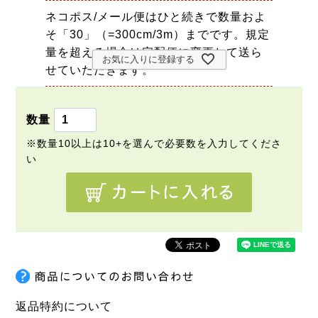
ネコポス/メール便はひと続きで数量およ
そ「30」（=300cm/3m）までです。規定
量を超える場合は宅配便に変更して送ら
お気に入りに登録する
せていただきます。
返品特約について