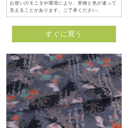
お使いのモニタや環境により、実物と色が違って
見えることがあります。ご了承ください。
すぐに買う