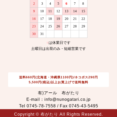
送料660円(北海道・沖縄県1100円)/ネコポス290円
5,500円(税込)以上お買上げで送料無料
有)アール 布がたり
E-mail：info@nunogatari.co.jp
Tel 0745-78-7558 / Fax 0745-43-5495
Copyright © 布がたり All Rights Reserved.