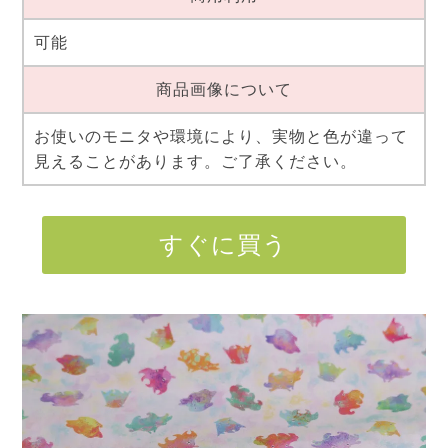
可能
商品画像について
お使いのモニタや環境により、実物と色が違って
見えることがあります。ご了承ください。
すぐに買う