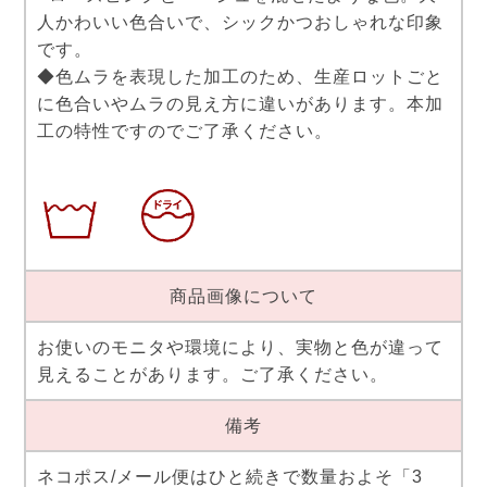
人かわいい色合いで、シックかつおしゃれな印象
です。
◆色ムラを表現した加工のため、生産ロットごと
に色合いやムラの見え方に違いがあります。本加
工の特性ですのでご了承ください。
商品画像について
お使いのモニタや環境により、実物と色が違って
見えることがあります。ご了承ください。
備考
ネコポス/メール便はひと続きで数量およそ「3