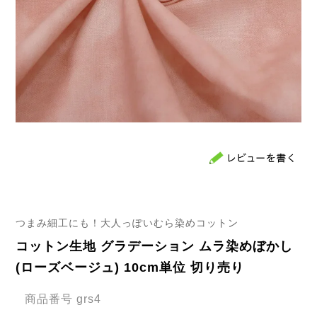
つまみ細工にも！大人っぽいむら染めコットン
コットン生地 グラデーション ムラ染めぼかし
(ローズベージュ) 10cm単位 切り売り
商品番号
grs4