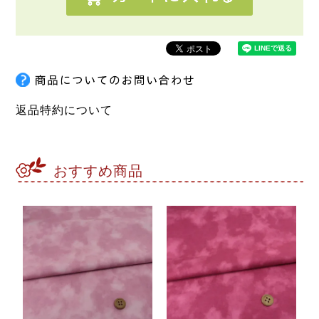
返品特約について
おすすめ商品