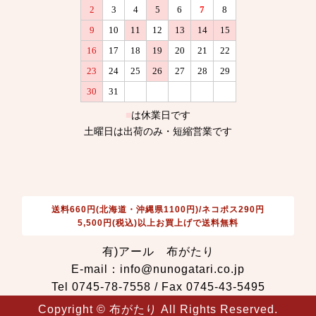
送料660円(北海道・沖縄県1100円)/ネコポス290円
5,500円(税込)以上お買上げで送料無料
有)アール 布がたり
E-mail：info@nunogatari.co.jp
Tel 0745-78-7558 / Fax 0745-43-5495
Copyright © 布がたり All Rights Reserved.