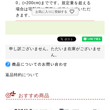
0」(=200cm)までです。規定量を超える
場合は宅配便に変更して送らせていただ
お気に入りに登録する
きます。
申し訳ございません。ただいま在庫がございませ
ん。
返品特約について
おすすめ商品