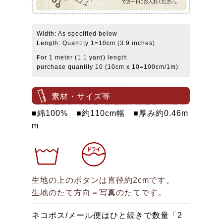
Width: As specified below
Length: Quantity 1=10cm (3.9 inches)
For 1 meter (1.1 yard) length
purchase quantity 10 (10cm x 10=100cm/1m)
素材・サイズ等
■綿100% ■約110cm幅 ■厚み約0.46m
m
生地の上のボタンは直径約2cmです。
生地のたて方向＝写真のたてです。
ネコポス/メール便はひと続きで数量「2