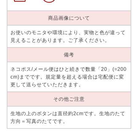
商品画像について
お使いのモニタや環境により、実物と色が違って
見えることがあります。ご了承ください。
備考
ネコポス/メール便はひと続きで数量「20」(=200
cm)までです。規定量を超える場合は宅配便に変
更して送らせていただきます。
その他ご注意
生地の上のボタンは直径約2cmです。生地のたて
方向＝写真のたてです。