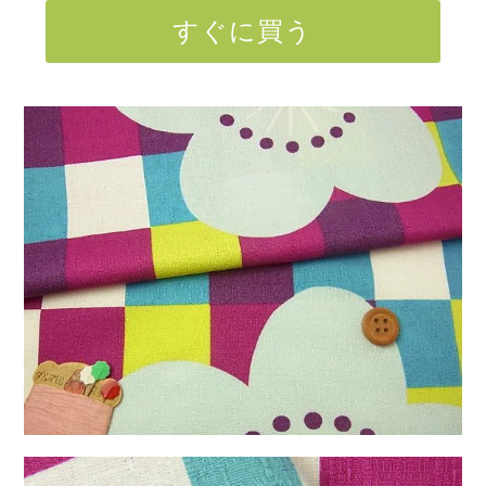
すぐに買う