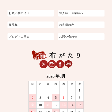
お買い物ガイド
法人様・企業様へ
作品集
お客様の声
ブログ・コラム
お問い合わせ