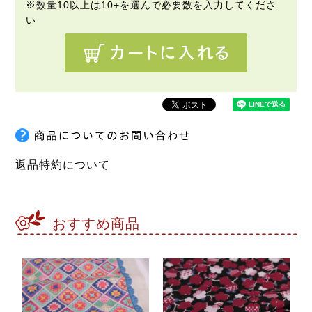
返品特約について
おすすめ商品