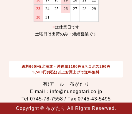
送料660円(北海道・沖縄県1100円)/ネコポス290円
5,500円(税込)以上お買上げで送料無料
有)アール 布がたり
E-mail：info@nunogatari.co.jp
Tel 0745-78-7558 / Fax 0745-43-5495
Copyright © 布がたり All Rights Reserved.