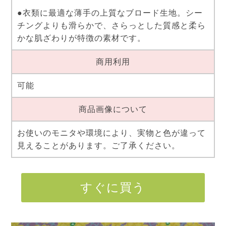
●衣類に最適な薄手の上質なブロード生地。シー
チングよりも滑らかで、さらっとした質感と柔ら
かな肌ざわりが特徴の素材です。
商用利用
可能
商品画像について
お使いのモニタや環境により、実物と色が違って
見えることがあります。ご了承ください。
すぐに買う