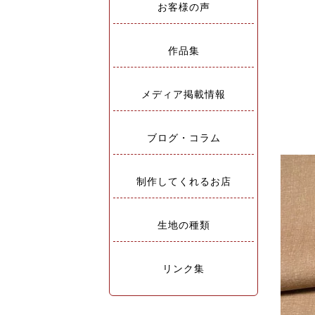
お客様の声
作品集
メディア掲載情報
ブログ・コラム
制作してくれるお店
生地の種類
リンク集