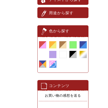
用途から探す
色から探す
コンテンツ
お買い物の感想を送る