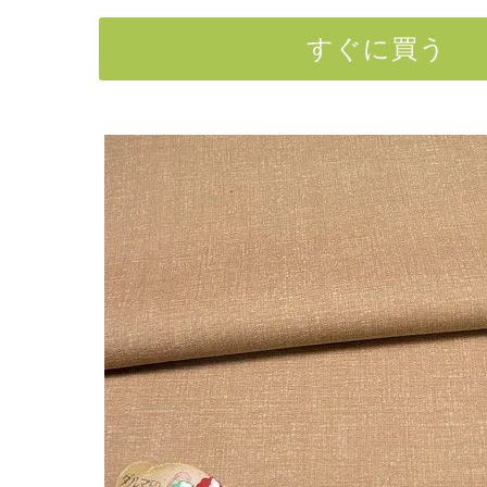
すぐに買う