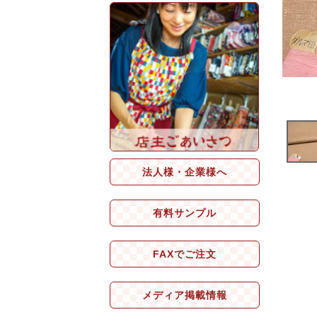
法人様・企業様へ
有料サンプル
FAXでご注文
メディア掲載情報