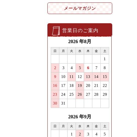
メールマガジン
営業日のご案内