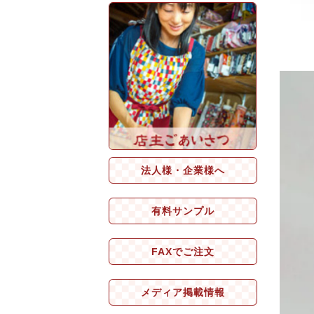
法人様・企業様へ
有料サンプル
FAXでご注文
メディア掲載情報