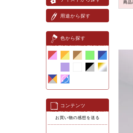
商品
用途から探す
色から探す
コンテンツ
お買い物の感想を送る