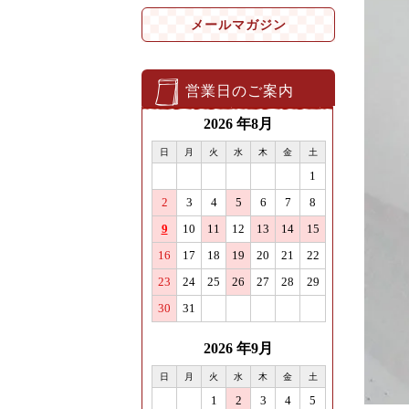
メールマガジン
営業日のご案内