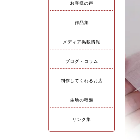
お客様の声
作品集
メディア掲載情報
ブログ・コラム
制作してくれるお店
生地の種類
リンク集