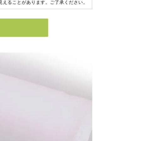
見えることがあります。ご了承ください。