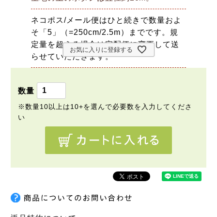
ネコポス/メール便はひと続きで数量およ
そ「5」（=250cm/2.5m）までです。規
定量を超える場合は宅配便に変更して送
お気に入りに登録する
らせていただきます。