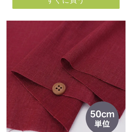
すぐに買う