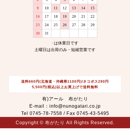
送料660円(北海道・沖縄県1100円)/ネコポス290円
5,500円(税込)以上お買上げで送料無料
有)アール 布がたり
E-mail：info@nunogatari.co.jp
Tel 0745-78-7558 / Fax 0745-43-5495
Copyright © 布がたり All Rights Reserved.