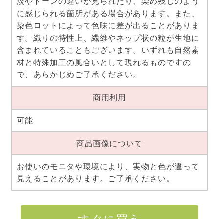
淡やトーンの違いが見られたり、染め残しのよう
に感じられる箇所がある場合があります。また、
染色ロットによって色味に差が出ることがありま
す。織りの特性上、繊維やネップ状の粒が生地に
含まれていることもございます。いずれも自然素
材と特殊加工の風合いとして現れるものですの
で、あらかじめご了承ください。
商用利用
可能
商品画像について
お使いのモニタや環境により、実物と色が違って
見えることがあります。ご了承ください。