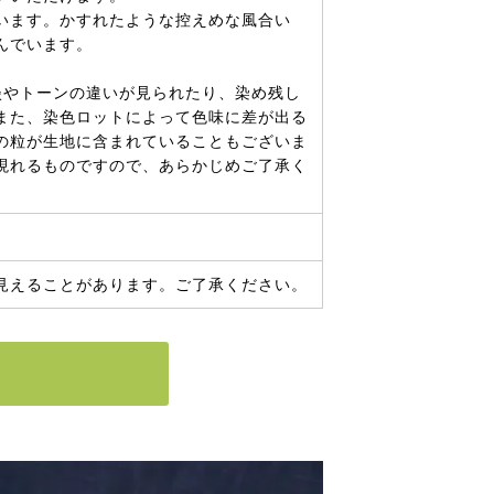
います。かすれたような控えめな風合い
んでいます。
淡やトーンの違いが見られたり、染め残し
また、染色ロットによって色味に差が出る
の粒が生地に含まれていることもございま
現れるものですので、あらかじめご了承く
見えることがあります。ご了承ください。