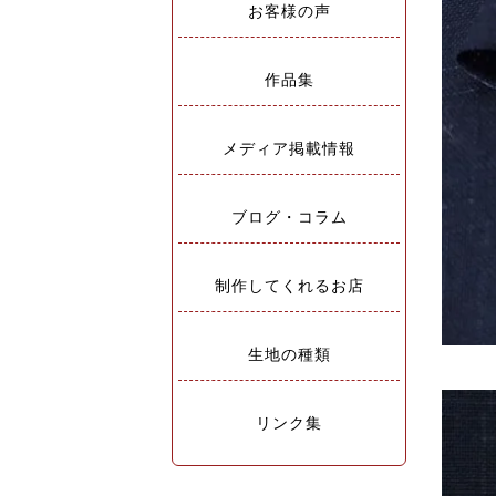
お客様の声
作品集
メディア掲載情報
ブログ・コラム
制作してくれるお店
生地の種類
リンク集