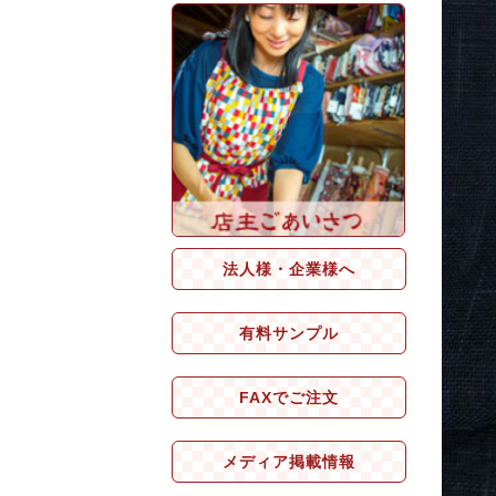
法人様・企業様へ
有料サンプル
FAXでご注文
メディア掲載情報