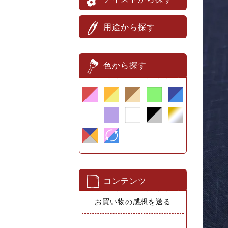
用途から探す
色から探す
コンテンツ
お買い物の感想を送る