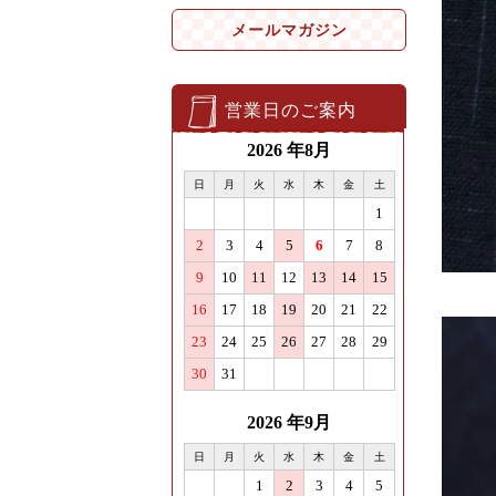
メールマガジン
営業日のご案内