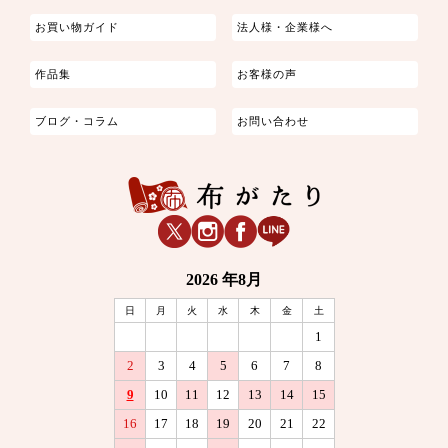
お買い物ガイド
法人様・企業様へ
作品集
お客様の声
ブログ・コラム
お問い合わせ