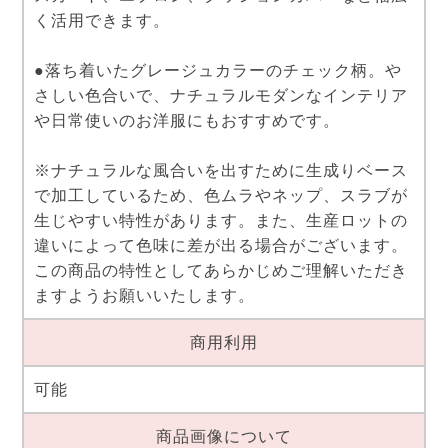
く活用できます。
●落ち着いたグレージュカラーのチェック柄。や
さしい色合いで、ナチュラルモダンなインテリア
や日常使いのお洋服にもおすすめです。
※ナチュラルな風合いを出すために生成りベース
で加工しているため、色ムラやネップ、スラブが
生じやすい特性があります。また、生産ロットの
違いによって色味に差が出る場合がございます。
この商品の特性としてあらかじめご理解いただき
ますようお願いいたします。
商用利用
可能
商品画像について