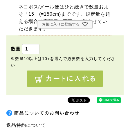
ネコポス/メール便はひと続きで数量およ
そ「15」(=150cm)までです。規定量を超
える場合は宅配便に変更して送らせてい
お気に入りに登録する
ただきます。
返品特約について