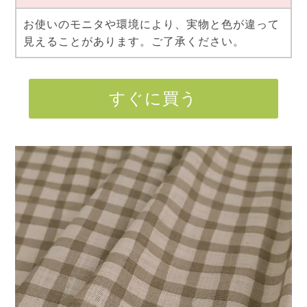
お使いのモニタや環境により、実物と色が違って
見えることがあります。ご了承ください。
すぐに買う