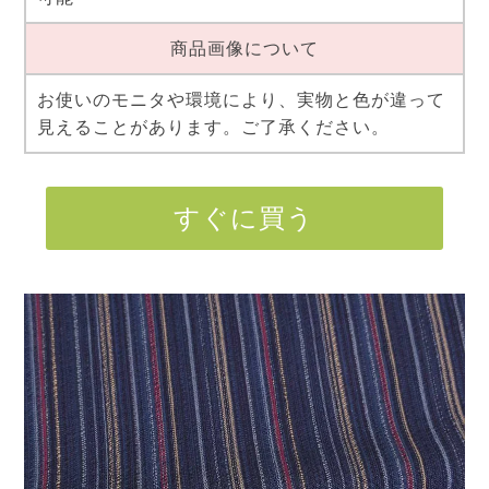
商品画像について
お使いのモニタや環境により、実物と色が違って
見えることがあります。ご了承ください。
すぐに買う