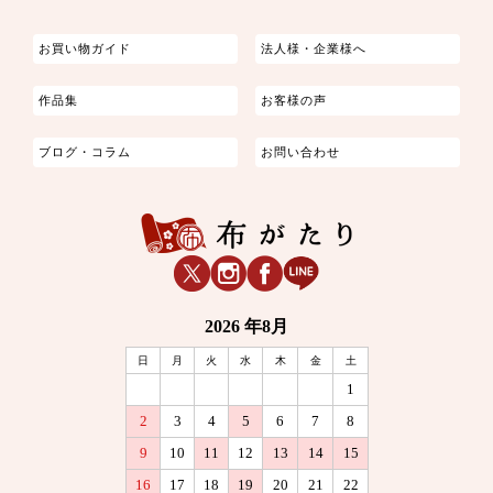
お買い物ガイド
法人様・企業様へ
作品集
お客様の声
ブログ・コラム
お問い合わせ