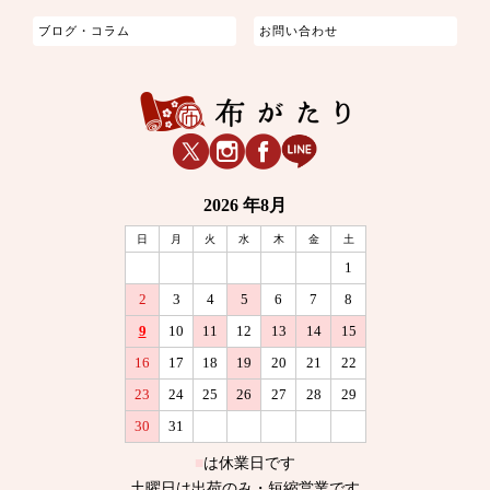
ブログ・コラム
お問い合わせ