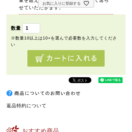
量を超える場合は宅配便に変更して送ら
お気に入りに登録する
せていただきます。
返品特約について
おすすめ商品