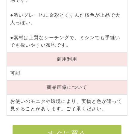
感です。
●渋いグレー地に金彩とくすんだ桜色が上品で大
人っぽい。
●素材は上質なシーチングで、ミシンでも手縫い
でも扱いやすい布地です。
商用利用
可能
商品画像について
お使いのモニタや環境により、実物と色が違って
見えることがあります。ご了承ください。
すぐに買う