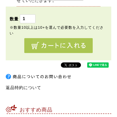
せていただきます。
返品特約について
おすすめ商品