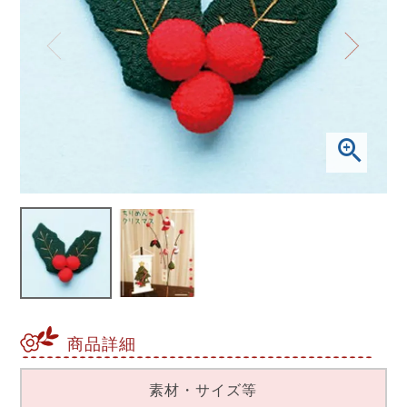
商品詳細
素材・サイズ等