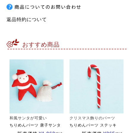
返品特約について
おすすめ商品
和風サンタが可愛い
クリスマス飾りのパーツ
ちりめんパーツ 唐子サンタ
ちりめんパーツ ステッキ