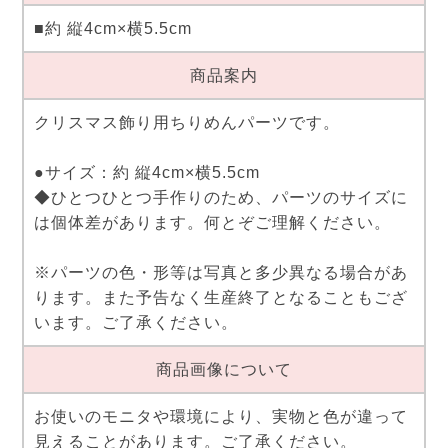
■約 縦4cm×横5.5cm
商品案内
クリスマス飾り用ちりめんパーツです。
●サイズ：約 縦4cm×横5.5cm
◆ひとつひとつ手作りのため、パーツのサイズに
は個体差があります。何とぞご理解ください。
※パーツの色・形等は写真と多少異なる場合があ
ります。また予告なく生産終了となることもござ
います。ご了承ください。
商品画像について
お使いのモニタや環境により、実物と色が違って
見えることがあります。ご了承ください。