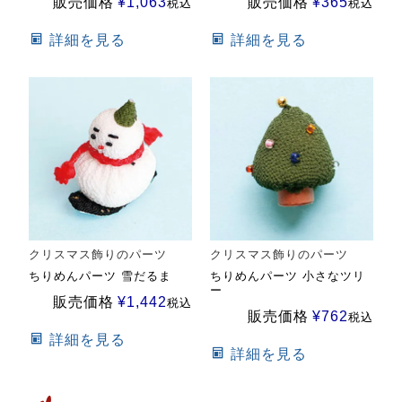
販売価格
¥
1,063
販売価格
¥
365
税込
税込
詳細を見る
詳細を見る
クリスマス飾りのパーツ
クリスマス飾りのパーツ
ちりめんパーツ 雪だるま
ちりめんパーツ 小さなツリ
ー
販売価格
¥
1,442
税込
販売価格
¥
762
税込
詳細を見る
詳細を見る