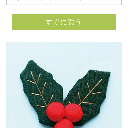
すぐに買う