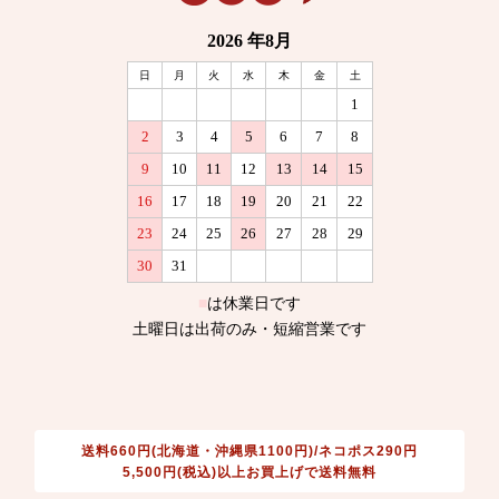
送料660円(北海道・沖縄県1100円)/ネコポス290円
5,500円(税込)以上お買上げで送料無料