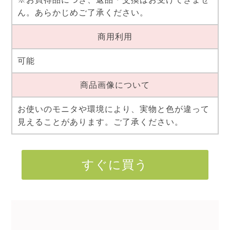
ん。あらかじめご了承ください。
商用利用
可能
商品画像について
お使いのモニタや環境により、実物と色が違って
見えることがあります。ご了承ください。
すぐに買う