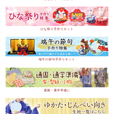
ひな祭り手作りキット
端午の節句手作りキット
通園・通学準備に