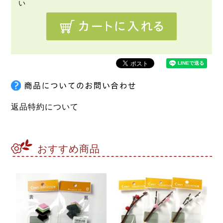
返品特約について
おすすめ商品