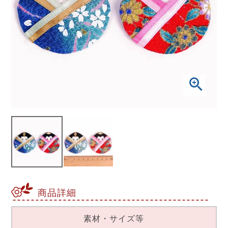
商品詳細
素材・サイズ等