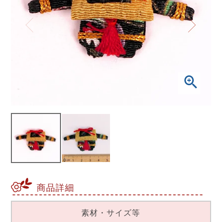
商品詳細
素材・サイズ等