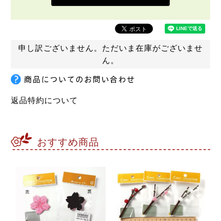
申し訳ございません。ただいま在庫がございませ
ん。
返品特約について
おすすめ商品