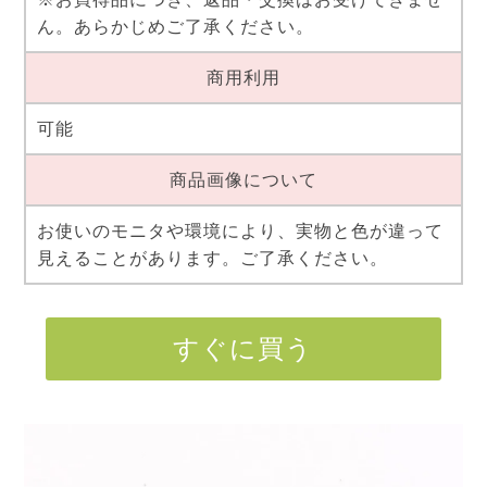
ん。あらかじめご了承ください。
商用利用
可能
商品画像について
お使いのモニタや環境により、実物と色が違って
見えることがあります。ご了承ください。
すぐに買う