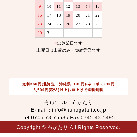
送料660円(北海道・沖縄県1100円)/ネコポス290円
5,500円(税込)以上お買上げで送料無料
有)アール 布がたり
E-mail：info@nunogatari.co.jp
Tel 0745-78-7558 / Fax 0745-43-5495
Copyright © 布がたり All Rights Reserved.