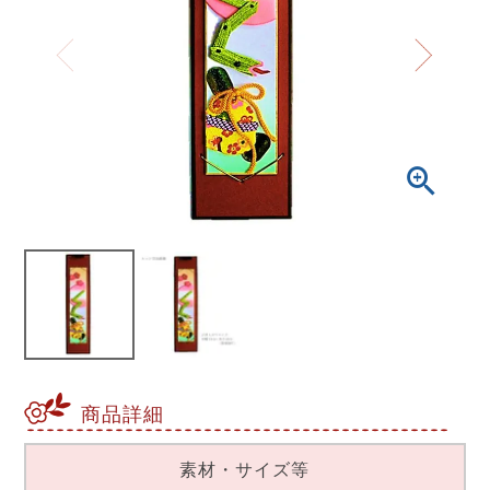
商品詳細
素材・サイズ等