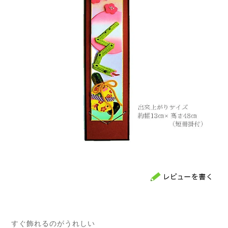
すぐ飾れるのがうれしい