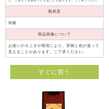
た、予告なく生産終了となることもあります。ご了承ください。
難易度
初級
商品画像について
お使いのモニタや環境により、実物と色が違って
見えることがあります。ご了承ください。
すぐに買う