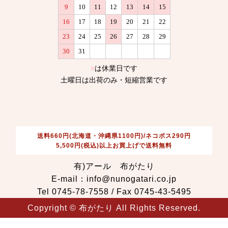
送料660円(北海道・沖縄県1100円)/ネコポス290円
5,500円(税込)以上お買上げで送料無料
有)アール 布がたり
E-mail：info@nunogatari.co.jp
Tel 0745-78-7558 / Fax 0745-43-5495
Copyright © 布がたり All Rights Reserved.